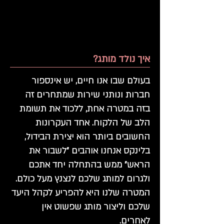
איך נולד מותג?
בעולם שבו אנו חיים, יש אינספור
חברות ונותני שירות שמתחרים זה
בזה במטרה אחת, ללכוד את תשומת
הלב של הלקוח. אחד העקרונות
החשובים ביותר הוא יצירת הבידול,
בלינקס אנחנו אוהבים ״לשבור את
הראש״ ממש בהתחלה יחד אתכם
ולגרום למותג שלכם לנצנץ מעל כולם.
המטרה שלנו היא להפריע לקהל היעד
שלכם וליצור מותג שפשוט אין
לאחרים.