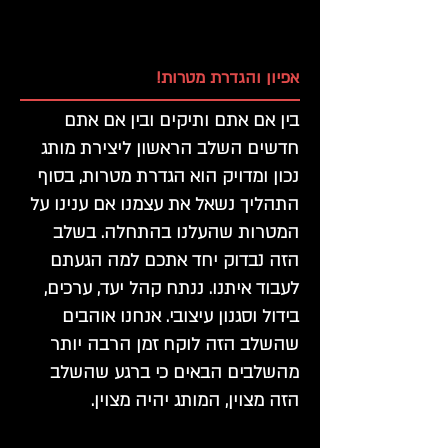
אפיון והגדרת מטרות!
בין אם אתם ותיקים ובין אם אתם
חדשים השלב הראשון ליצירת מותג
נכון ומדויק הוא הגדרת מטרות, בסוף
התהליך נשאל את עצמנו אם ענינו על
המטרות שהעלנו בהתחלה. בשלב
הזה נבדוק יחד אתכם למה הגעתם
לעבוד איתנו. ננתח קהל יעד, ערכים,
בידול וסגנון עיצובי. אנחנו אוהבים
שהשלב הזה לוקח זמן הרבה יותר
מהשלבים הבאים כי ברגע שהשלב
הזה מצוין, המותג יהיה מצוין.