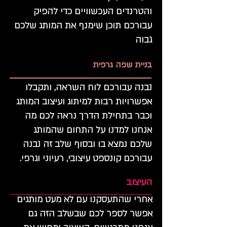
והטרנדים העכשוויים כדי להפיק
עבורכם תוכן שימנף את המותג שלכם
גבוה
בניית שפה גרפית
נבנה עבורכם לוח השראה, ותקבלו
אפשרויות רבות למיתוג ועיצוב המותג
וכבר בתחילת הדרך נראה לכם מה
אנחנו למדנו על התחום שהמותג
שלכם נמצא בו ובסוף שלב זה נבנה
עבורכם קונספט עיצובי, רעיוני וגרפי.
העיצוב
אחרי שהתעסקנו עם לא מעט מותגים
אפשר לספר לכם שבשלב הזה גם