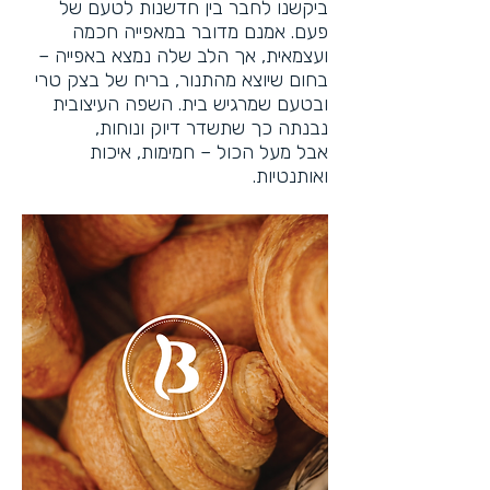
ביקשנו לחבר בין חדשנות לטעם של
פעם. אמנם מדובר במאפייה חכמה
ועצמאית, אך הלב שלה נמצא באפייה –
בחום שיוצא מהתנור, בריח של בצק טרי
ובטעם שמרגיש בית. השפה העיצובית
נבנתה כך שתשדר דיוק ונוחות,
אבל מעל הכול – חמימות, איכות
ואותנטיות.