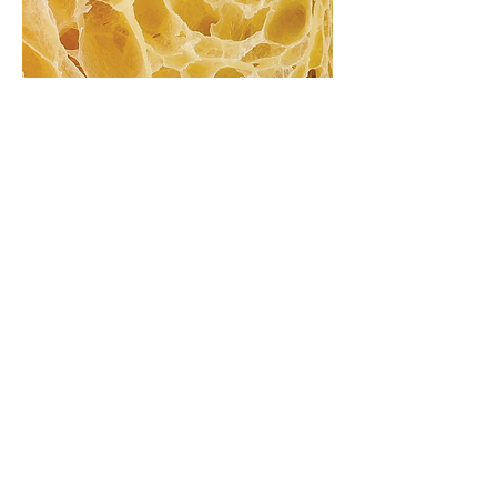
לעוד פרויקטים