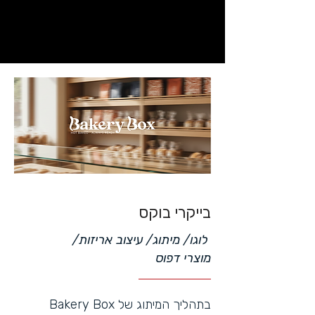
בייקרי בוקס
לוגו/ מיתוג/ עיצוב אריזות/
מוצרי דפוס
בתהליך המיתוג של Bakery Box