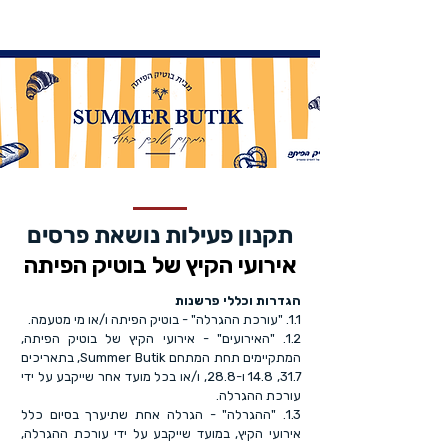
תקנון פעילות נושאת פרסים
אירועי
הקיץ של בוטיק הפיתה
הגדרות וכללי פרשנות
1.1. "עורכת ההגרלה" - בוטיק הפיתה ו/או מי מטעמה.
1.2. "האירועים" - אירועי הקיץ של בוטיק הפיתה,
המתקיימים תחת המתחם Summer Butik, בתאריכים
31.7, 14.8 ו-28.8, ו/או בכל מועד אחר שייקבע על ידי
עורכת ההגרלה.
1.3. "ההגרלה" - הגרלה אחת שתיערך בסיום כלל
אירועי הקיץ, במועד שייקבע על ידי עורכת ההגרלה,